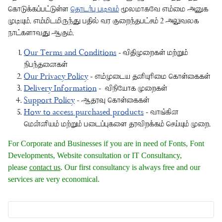
கொடுக்கப்பட்டுள்ள
தொடர்பு படிவம்
மூலமாகவே எம்மை அனுக
முடியும். எம்மிடமிருந்து பதில் வர குறைந்தபட்சம் 2 அலுவலக
நாட்களாவது ஆகும்.
Our Terms and Conditions
- விதிமுறைகள் மற்றும்
நிபந்தனைகள்
Our Privacy Policy
- எம்முடைய தனியுரிமை கொள்கைகள்
Delivery Information
- விநியோக முறைகள்
Support Policy
- ஆதரவு கொள்கைகள்
How to access purchased products
- வாங்கின
மென்னியம் மற்றும் படைப்புகளை தரவிறக்கம் செய்யும் முறை.
For Corporate and Businesses if you are in need of Fonts, Font
Developments, Website consultation or IT Consultancy,
please
contact us
. Our first consultancy is always free and our
services are very economical.