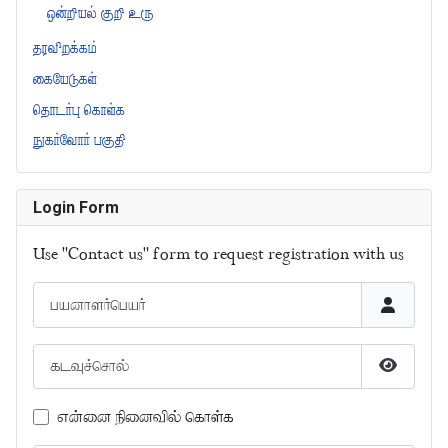
ஒன்றியல் குறி உரு
தரவிறக்கம்
கையேடுகள்
தொடர்பு கொள்க
நுகர்வோர் பகுதி
Login Form
Use "Contact us" form to request registration with us
பயனாளர்பெயர்
கடவுச்சொல்
கடவுச்சொ
என்னை நினைவில் கொள்க