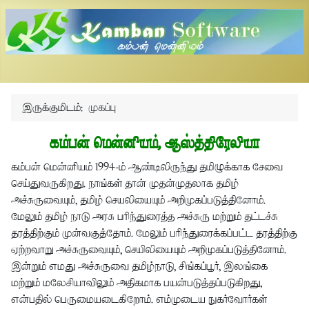
இருக்குமிடம்:
முகப்பு
கம்பன் மென்னியம், ஆஸ்த்திரேலியா
கம்பன் மென்னியம் 1994-ம் ஆண்டிலிருந்து தமிழுக்காக சேவை
செய்துவருகிறது. நாங்கள் தான் முதன்முதலாக தமிழ்
அச்சுருவையும், தமிழ் செயலியையும் அறிமுகப்படுத்தினோம்.
மேலும் தமிழ் நாடு அரசு பரிந்துரைத்த அச்சுரு மற்றும் தட்டச்சு
தரத்திற்கும் முன்வகுத்தோம். மேலும் பரிந்துரைக்கப்பட்ட தரத்திற்கு
ஏற்றவாறு அச்சுருவையும், செயிலியையும் அறிமுகப்படுத்தினோம்.
இன்றும் எமது அச்சுருவை தமிழ்நாடு, சிங்கப்பூர், இலங்கை
மற்றும் மலேசியாவிலும் அதிகமாக பயன்படுத்தப்படுகிறது,
என்பதில் பெருமையடைகிறோம். எம்முடைய நுகர்வோர்கள்