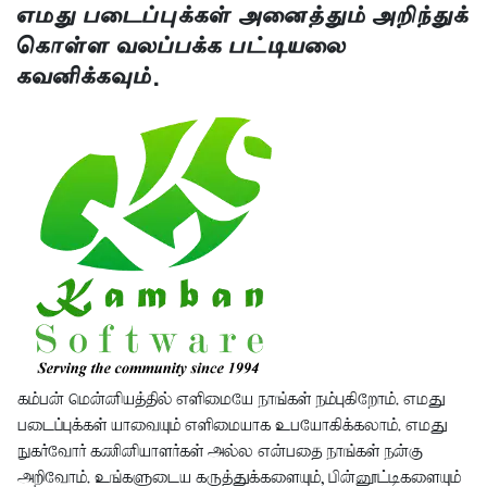
எமது படைப்புக்கள் அனைத்தும் அறிந்துக்
கொள்ள வலப்பக்க பட்டியலை
கவனிக்கவும்.
கம்பன் மென்னியத்தில் எளிமையே நாங்கள் நம்புகிறோம். எமது
படைப்புக்கள் யாவையும் எளிமையாக உபயோகிக்கலாம். எமது
நுகர்வோர் கணினியாளர்கள் அல்ல என்பதை நாங்கள் நன்கு
அறிவோம். உங்களுடைய கருத்துக்களையும், பின்னூட்டிகளையும்