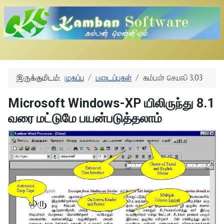
இருக்குமிடம்:
முகப்பு
படைப்புகள்
கம்பன் செயலி 3.03
Microsoft Windows-XP யிலிருந்து 8.1
வரை மட்டுமே பயன்படுத்தலாம்