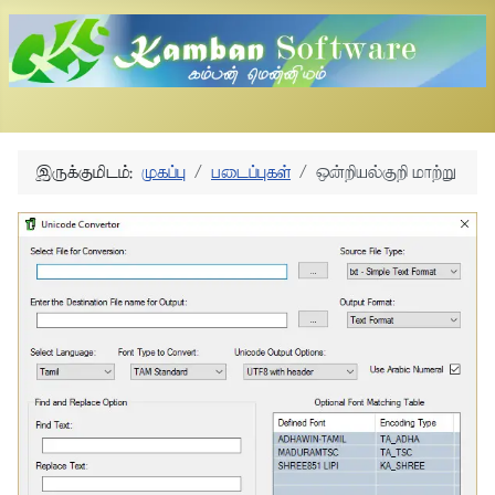
இருக்குமிடம்:
முகப்பு
படைப்புகள்
ஒன்றியல்குறி மாற்று