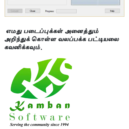
எமது படைப்புக்கள் அனைத்தும்
அறிந்துக் கொள்ள வலப்பக்க பட்டியலை
கவனிக்கவும்.