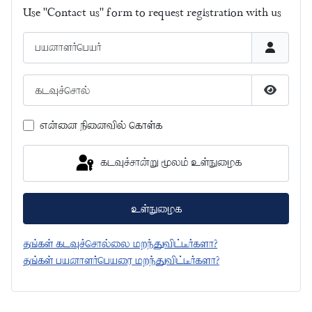
Use "Contact us" form to request registration with us
பயனாளர்பெயர்
கடவுச்சொல்
கடவுச்சொ
என்னை நினைவில் கொள்க
கடவுச்சான்று மூலம் உள்நுழைக
உள்நுழைக
தங்கள் கடவுச்சொல்லை மறந்துவிட்டீர்களா?
தங்கள் பயனாளர்பெயரை மறந்துவிட்டீர்களா?