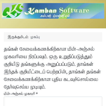
இருக்குமிடம்:
முகப்பு
தங்கள் சேவைக்கணக்கிற்கான மின்-அஞ்சல்
முகவரியை நிரப்பவும். ஒரு உறுதிப்படுத்தும்
குறியீடு தங்களுக்கு அனுப்பப்படும். தாங்கள்
இந்தக் குறியீட்டைப் பெற்றபின், தாங்கள் தங்கள்
சேவைக்கணக்கிற்கான புதிய கடவுச்சொல்லை
தேர்வுசெய்ய முடியும்.
மின்-அஞ்சல் முகவரி
*