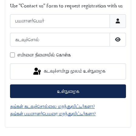
Use "Contact us" form to request registration with us
பயனாளர்பெயர்
கடவுச்சொல்
கடவுச்சொ
என்னை நினைவில் கொள்க
கடவுச்சான்று மூலம் உள்நுழைக
உள்நுழைக
தங்கள் கடவுச்சொல்லை மறந்துவிட்டீர்களா?
தங்கள் பயனாளர்பெயரை மறந்துவிட்டீர்களா?